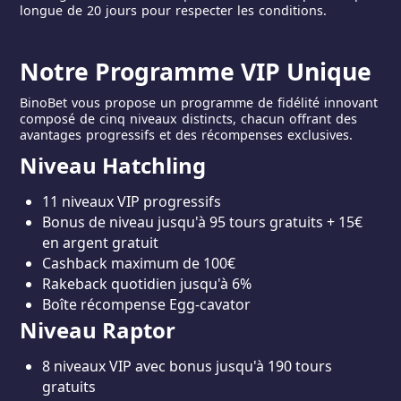
longue de 20 jours pour respecter les conditions.
Notre Programme VIP Unique
BinoBet vous propose un programme de fidélité innovant
composé de cinq niveaux distincts, chacun offrant des
avantages progressifs et des récompenses exclusives.
Niveau Hatchling
11 niveaux VIP progressifs
Bonus de niveau jusqu'à 95 tours gratuits + 15€
en argent gratuit
Cashback maximum de 100€
Rakeback quotidien jusqu'à 6%
Boîte récompense Egg-cavator
Niveau Raptor
8 niveaux VIP avec bonus jusqu'à 190 tours
gratuits