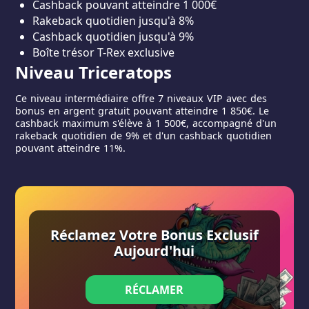
Cashback pouvant atteindre 1 000€
Rakeback quotidien jusqu'à 8%
Cashback quotidien jusqu'à 9%
Boîte trésor T-Rex exclusive
Niveau Triceratops
Ce niveau intermédiaire offre 7 niveaux VIP avec des
bonus en argent gratuit pouvant atteindre 1 850€. Le
cashback maximum s'élève à 1 500€, accompagné d'un
rakeback quotidien de 9% et d'un cashback quotidien
pouvant atteindre 11%.
Réclamez Votre Bonus Exclusif
Aujourd'hui
RÉCLAMER