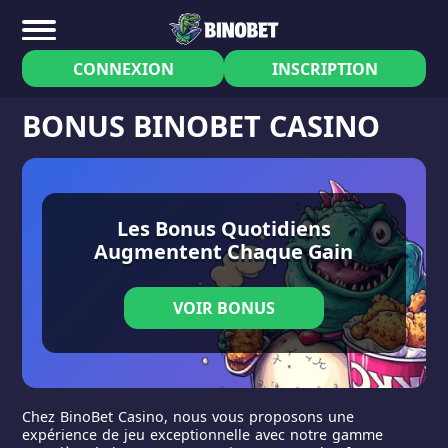
CONNEXION
INSCRIPTION
BONUS BINOBET CASINO
Les Bonus Quotidiens
Augmentent Chaque Gain
VOIR BONUS
Chez BinoBet Casino, nous vous proposons une
expérience de jeu exceptionnelle avec notre gamme