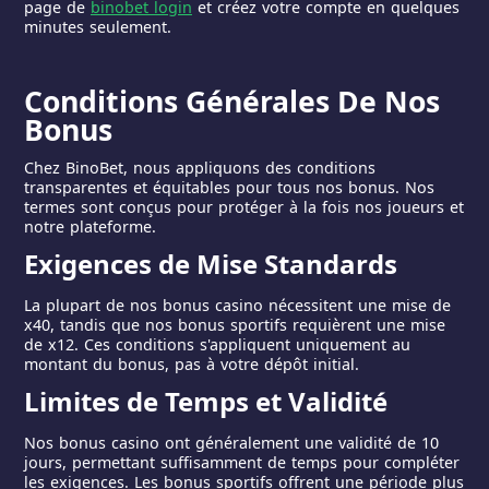
page de
binobet login
et créez votre compte en quelques
minutes seulement.
Conditions Générales De Nos
Bonus
Chez BinoBet, nous appliquons des conditions
transparentes et équitables pour tous nos bonus. Nos
termes sont conçus pour protéger à la fois nos joueurs et
notre plateforme.
Exigences de Mise Standards
La plupart de nos bonus casino nécessitent une mise de
x40, tandis que nos bonus sportifs requièrent une mise
de x12. Ces conditions s'appliquent uniquement au
montant du bonus, pas à votre dépôt initial.
Limites de Temps et Validité
Nos bonus casino ont généralement une validité de 10
jours, permettant suffisamment de temps pour compléter
les exigences. Les bonus sportifs offrent une période plus