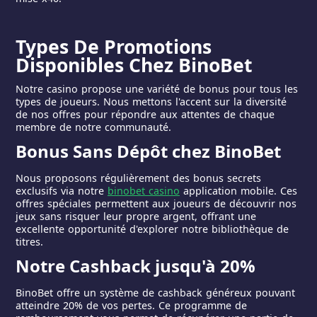
Types De Promotions
Disponibles Chez BinoBet
Notre casino propose une variété de bonus pour tous les
types de joueurs. Nous mettons l'accent sur la diversité
de nos offres pour répondre aux attentes de chaque
membre de notre communauté.
Bonus Sans Dépôt chez BinoBet
Nous proposons régulièrement des bonus secrets
exclusifs via notre
binobet casino
application mobile. Ces
offres spéciales permettent aux joueurs de découvrir nos
jeux sans risquer leur propre argent, offrant une
excellente opportunité d'explorer notre bibliothèque de
titres.
Notre Cashback jusqu'à 20%
BinoBet offre un système de cashback généreux pouvant
atteindre 20% de vos pertes. Ce programme de