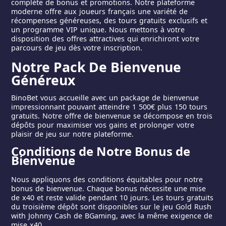
complète de bonus et promotions. Notre plateforme
moderne offre aux joueurs français une variété de
récompenses généreuses, des tours gratuits exclusifs et
un programme VIP unique. Nous mettons à votre
disposition des offres attractives qui enrichiront votre
parcours de jeu dès votre inscription.
Notre Pack De Bienvenue
Généreux
BinoBet vous accueille avec un package de bienvenue
impressionnant pouvant atteindre 1 500€ plus 150 tours
gratuits. Notre offre de bienvenue se décompose en trois
dépôts pour maximiser vos gains et prolonger votre
plaisir de jeu sur notre plateforme.
Conditions de Notre Bonus de
Bienvenue
Nous appliquons des conditions équitables pour notre
bonus de bienvenue. Chaque bonus nécessite une mise
de x40 et reste valide pendant 10 jours. Les tours gratuits
du troisième dépôt sont disponibles sur le jeu Gold Rush
with Johnny Cash de BGaming, avec la même exigence de
mise x40.