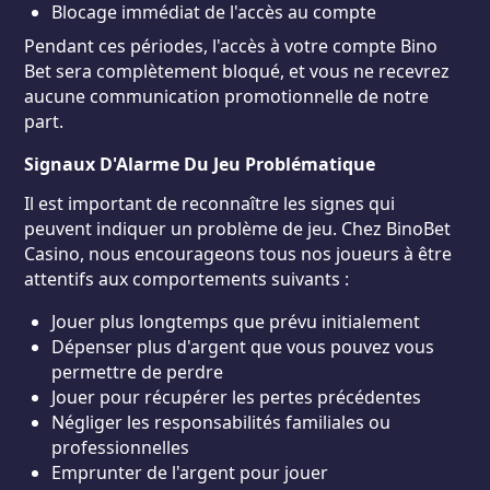
Blocage immédiat de l'accès au compte
Pendant ces périodes, l'accès à votre compte Bino
Bet sera complètement bloqué, et vous ne recevrez
aucune communication promotionnelle de notre
part.
Signaux D'Alarme Du Jeu Problématique
Il est important de reconnaître les signes qui
peuvent indiquer un problème de jeu. Chez BinoBet
Casino, nous encourageons tous nos joueurs à être
attentifs aux comportements suivants :
Jouer plus longtemps que prévu initialement
Dépenser plus d'argent que vous pouvez vous
permettre de perdre
Jouer pour récupérer les pertes précédentes
Négliger les responsabilités familiales ou
professionnelles
Emprunter de l'argent pour jouer