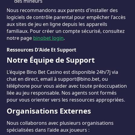
des mineurs
Nous recommandons aux parents d'installer des
logiciels de contrôle parental pour empêcher l'accès
aux sites de jeu en ligne depuis les appareils
familiaux. Pour créer un compte sécurisé, consultez
notre page
binobet login
.
Ressources D'Aide Et Support
Notre Équipe de Support
L'équipe Bino Bet Casino est disponible 24h/7j via
chat en direct, email à
support@bino.bet
, ou
téléphone pour vous aider avec toute préoccupation
liée au jeu responsable. Nos agents sont formés
pour vous orienter vers les ressources appropriées.
Organisations Externes
Nous collaborons avec plusieurs organisations
spécialisées dans l'aide aux joueurs :