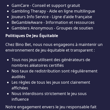
GamCare - Conseil et support gratuit
Gambling Therapy - Aide en ligne multilingue
Joueurs Info Service - Ligne d'aide française
BeGambleAware - Information et ressources
Gamblers Anonymous - Groupes de soutien
Politiques De Jeu Équitable
Chez Bino Bet, nous nous engageons à maintenir un
environnement de jeu équitable et transparent :
Tous nos jeux utilisent des générateurs de
nombres aléatoires certifiés
Nos taux de redistribution sont régulièrement
audités
Les règles de tous les jeux sont clairement
affichées
Nous interdisons strictement le jeu sous
influence
Notre engagement envers le jeu responsable fait